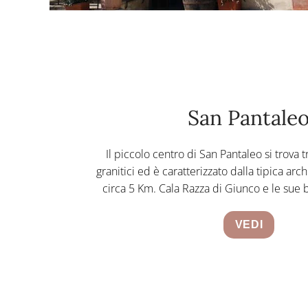
San Pantale
Il piccolo centro di San Pantaleo si trova 
granitici ed è caratterizzato dalla tipica arch
circa 5 Km. Cala Razza di Giunco e le sue 
VEDI