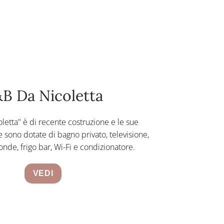
B Da Nicoletta
letta" è di recente costruzione e le sue
 sono dotate di bagno privato, televisione,
nde, frigo bar, Wi-Fi e condizionatore.
VEDI